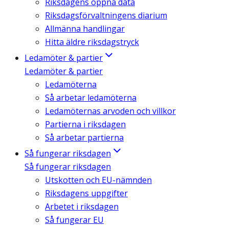
Riksdagens öppna data
Riksdagsförvaltningens diarium
Allmänna handlingar
Hitta äldre riksdagstryck
Ledamöter & partier
Ledamöter & partier
Ledamöterna
Så arbetar ledamöterna
Ledamöternas arvoden och villkor
Partierna i riksdagen
Så arbetar partierna
Så fungerar riksdagen
Så fungerar riksdagen
Utskotten och EU-nämnden
Riksdagens uppgifter
Arbetet i riksdagen
Så fungerar EU