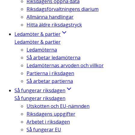
Riksdagens öppna data
Riksdagsförvaltningens diarium
Allmänna handlingar
Hitta äldre riksdagstryck
Ledamöter & partier
Ledamöter & partier
Ledamöterna
Så arbetar ledamöterna
Ledamöternas arvoden och villkor
Partierna i riksdagen
Så arbetar partierna
Så fungerar riksdagen
Så fungerar riksdagen
Utskotten och EU-nämnden
Riksdagens uppgifter
Arbetet i riksdagen
Så fungerar EU