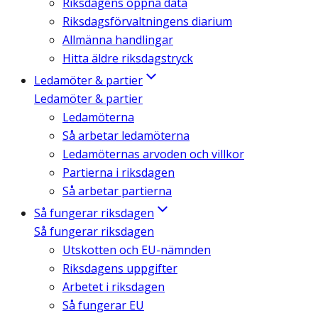
Riksdagens öppna data
Riksdagsförvaltningens diarium
Allmänna handlingar
Hitta äldre riksdagstryck
Ledamöter & partier
Ledamöter & partier
Ledamöterna
Så arbetar ledamöterna
Ledamöternas arvoden och villkor
Partierna i riksdagen
Så arbetar partierna
Så fungerar riksdagen
Så fungerar riksdagen
Utskotten och EU-nämnden
Riksdagens uppgifter
Arbetet i riksdagen
Så fungerar EU