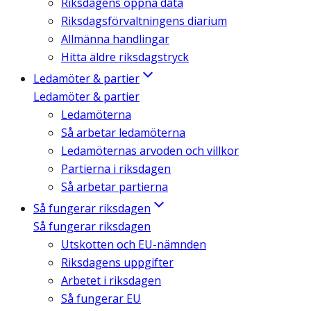
Riksdagens öppna data
Riksdagsförvaltningens diarium
Allmänna handlingar
Hitta äldre riksdagstryck
Ledamöter & partier
Ledamöter & partier
Ledamöterna
Så arbetar ledamöterna
Ledamöternas arvoden och villkor
Partierna i riksdagen
Så arbetar partierna
Så fungerar riksdagen
Så fungerar riksdagen
Utskotten och EU-nämnden
Riksdagens uppgifter
Arbetet i riksdagen
Så fungerar EU