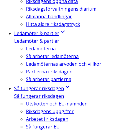
Riksdagens öppna data
Riksdagsförvaltningens diarium
Allmänna handlingar
Hitta äldre riksdagstryck
Ledamöter & partier
Ledamöter & partier
Ledamöterna
Så arbetar ledamöterna
Ledamöternas arvoden och villkor
Partierna i riksdagen
Så arbetar partierna
Så fungerar riksdagen
Så fungerar riksdagen
Utskotten och EU-nämnden
Riksdagens uppgifter
Arbetet i riksdagen
Så fungerar EU