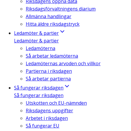
Riksdagens öppna data
Riksdagsförvaltningens diarium
Allmänna handlingar
Hitta äldre riksdagstryck
Ledamöter & partier
Ledamöter & partier
Ledamöterna
Så arbetar ledamöterna
Ledamöternas arvoden och villkor
Partierna i riksdagen
Så arbetar partierna
Så fungerar riksdagen
Så fungerar riksdagen
Utskotten och EU-nämnden
Riksdagens uppgifter
Arbetet i riksdagen
Så fungerar EU