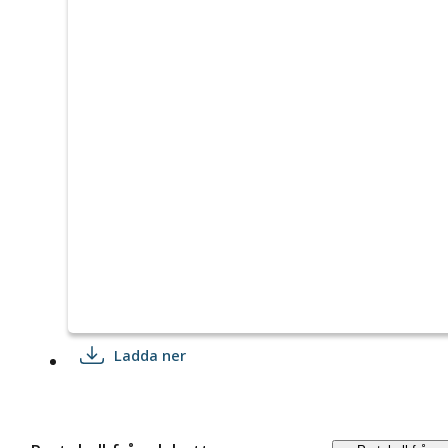
Ladda ner