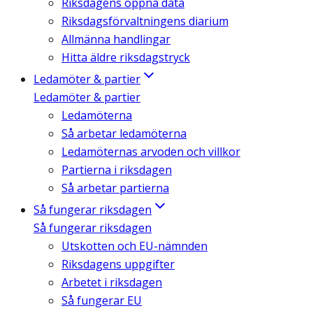
Riksdagens öppna data
Riksdagsförvaltningens diarium
Allmänna handlingar
Hitta äldre riksdagstryck
Ledamöter & partier
Ledamöter & partier
Ledamöterna
Så arbetar ledamöterna
Ledamöternas arvoden och villkor
Partierna i riksdagen
Så arbetar partierna
Så fungerar riksdagen
Så fungerar riksdagen
Utskotten och EU-nämnden
Riksdagens uppgifter
Arbetet i riksdagen
Så fungerar EU