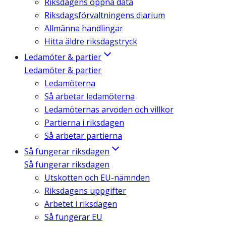
Riksdagens öppna data
Riksdagsförvaltningens diarium
Allmänna handlingar
Hitta äldre riksdagstryck
Ledamöter & partier
Ledamöter & partier
Ledamöterna
Så arbetar ledamöterna
Ledamöternas arvoden och villkor
Partierna i riksdagen
Så arbetar partierna
Så fungerar riksdagen
Så fungerar riksdagen
Utskotten och EU-nämnden
Riksdagens uppgifter
Arbetet i riksdagen
Så fungerar EU