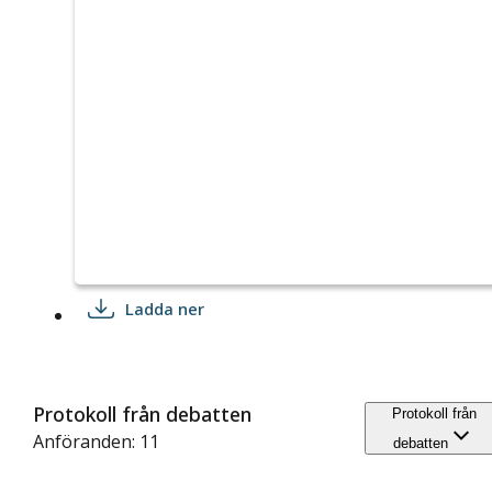
Ladda ner
Protokoll från debatten
Protokoll från
Anföranden: 11
debatten