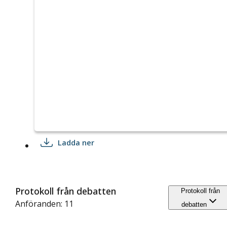
Ladda ner
Protokoll från debatten
Protokoll från
Anföranden: 11
debatten