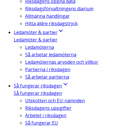
Riksdagens öppna data
Riksdagsförvaltningens diarium
Allmänna handlingar
Hitta äldre riksdagstryck
Ledamöter & partier
Ledamöter & partier
Ledamöterna
Så arbetar ledamöterna
Ledamöternas arvoden och villkor
Partierna i riksdagen
Så arbetar partierna
Så fungerar riksdagen
Så fungerar riksdagen
Utskotten och EU-nämnden
Riksdagens uppgifter
Arbetet i riksdagen
Så fungerar EU