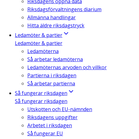
Riksdagens öppna data
Riksdagsförvaltningens diarium
Allmänna handlingar
Hitta äldre riksdagstryck
Ledamöter & partier
Ledamöter & partier
Ledamöterna
Så arbetar ledamöterna
Ledamöternas arvoden och villkor
Partierna i riksdagen
Så arbetar partierna
Så fungerar riksdagen
Så fungerar riksdagen
Utskotten och EU-nämnden
Riksdagens uppgifter
Arbetet i riksdagen
Så fungerar EU