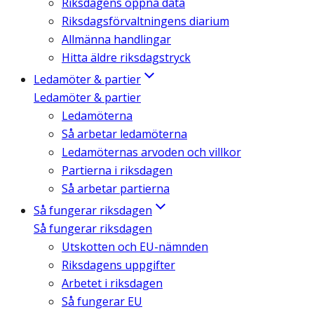
Riksdagens öppna data
Riksdagsförvaltningens diarium
Allmänna handlingar
Hitta äldre riksdagstryck
Ledamöter & partier
Ledamöter & partier
Ledamöterna
Så arbetar ledamöterna
Ledamöternas arvoden och villkor
Partierna i riksdagen
Så arbetar partierna
Så fungerar riksdagen
Så fungerar riksdagen
Utskotten och EU-nämnden
Riksdagens uppgifter
Arbetet i riksdagen
Så fungerar EU