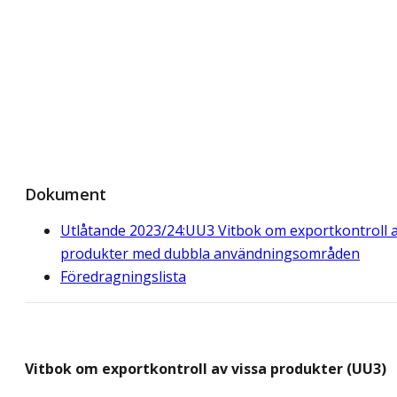
Dokument
Utlåtande 2023/24:UU3 Vitbok om exportkontroll 
produkter med dubbla användningsområden
Föredragningslista
Vitbok om exportkontroll av vissa produkter (UU3)