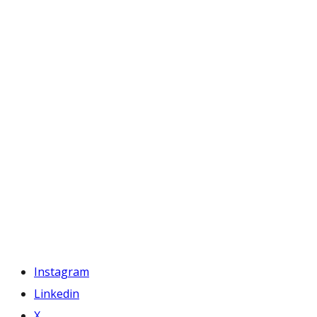
Instagram
Linkedin
X