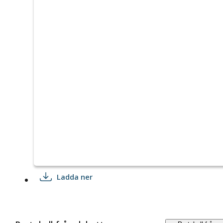
Ladda ner