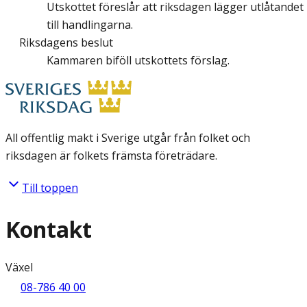
Utskottet föreslår att riksdagen lägger utlåtandet
till handlingarna.
Riksdagens beslut
Kammaren biföll utskottets förslag.
All offentlig makt i Sverige utgår från folket och
riksdagen är folkets främsta företrädare.
Till toppen
Kontakt
Växel
08-786 40 00