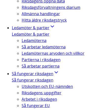
Riksdagens öppna data
Riksdagsförvaltningens diarium
Allmänna handlingar
Hitta äldre riksdagstryck
Ledamöter & partier
Ledamöter & partier
Ledamöterna
Så arbetar ledamöterna
Ledamöternas arvoden och villkor
Partierna i riksdagen
Så arbetar partierna
Så fungerar riksdagen
Så fungerar riksdagen
Utskotten och EU-nämnden
Riksdagens uppgifter
Arbetet i riksdagen
Så fungerar EU