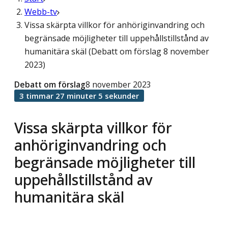
Webb-tv
Vissa skärpta villkor för anhöriginvandring och
begränsade möjligheter till uppehållstillstånd av
humanitära skäl (Debatt om förslag 8 november
2023)
Debatt om förslag
8 november 2023
3 timmar 27 minuter 5 sekunder
Vissa skärpta villkor för
anhöriginvandring och
begränsade möjligheter till
uppehållstillstånd av
humanitära skäl