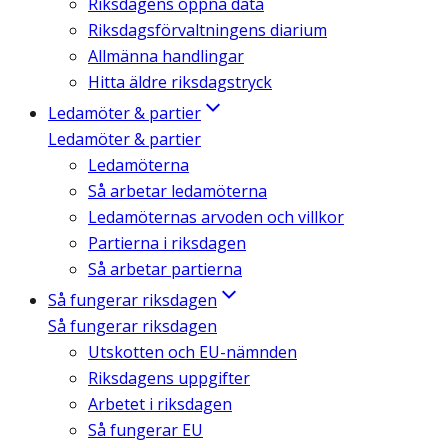
Riksdagens öppna data
Riksdagsförvaltningens diarium
Allmänna handlingar
Hitta äldre riksdagstryck
Ledamöter & partier
Ledamöter & partier
Ledamöterna
Så arbetar ledamöterna
Ledamöternas arvoden och villkor
Partierna i riksdagen
Så arbetar partierna
Så fungerar riksdagen
Så fungerar riksdagen
Utskotten och EU-nämnden
Riksdagens uppgifter
Arbetet i riksdagen
Så fungerar EU