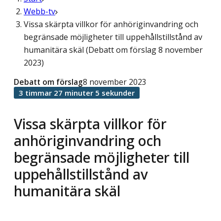
Webb-tv
Vissa skärpta villkor för anhöriginvandring och
begränsade möjligheter till uppehållstillstånd av
humanitära skäl (Debatt om förslag 8 november
2023)
Debatt om förslag
8 november 2023
3 timmar 27 minuter 5 sekunder
Vissa skärpta villkor för
anhöriginvandring och
begränsade möjligheter till
uppehållstillstånd av
humanitära skäl