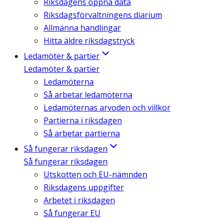
Riksdagens öppna data
Riksdagsförvaltningens diarium
Allmänna handlingar
Hitta äldre riksdagstryck
Ledamöter & partier
Ledamöter & partier
Ledamöterna
Så arbetar ledamöterna
Ledamöternas arvoden och villkor
Partierna i riksdagen
Så arbetar partierna
Så fungerar riksdagen
Så fungerar riksdagen
Utskotten och EU-nämnden
Riksdagens uppgifter
Arbetet i riksdagen
Så fungerar EU