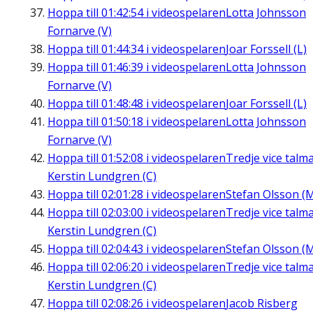
Hoppa till
01:42:54
i videospelaren
Lotta Johnsson
Fornarve (V)
Hoppa till
01:44:34
i videospelaren
Joar Forssell (L)
Hoppa till
01:46:39
i videospelaren
Lotta Johnsson
Fornarve (V)
Hoppa till
01:48:48
i videospelaren
Joar Forssell (L)
Hoppa till
01:50:18
i videospelaren
Lotta Johnsson
Fornarve (V)
Hoppa till
01:52:08
i videospelaren
Tredje vice talm
Kerstin Lundgren (C)
Hoppa till
02:01:28
i videospelaren
Stefan Olsson (
Hoppa till
02:03:00
i videospelaren
Tredje vice talm
Kerstin Lundgren (C)
Hoppa till
02:04:43
i videospelaren
Stefan Olsson (
Hoppa till
02:06:20
i videospelaren
Tredje vice talm
Kerstin Lundgren (C)
Hoppa till
02:08:26
i videospelaren
Jacob Risberg