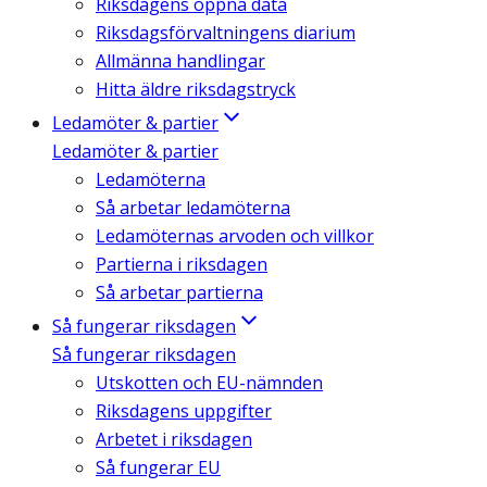
Riksdagens öppna data
Riksdagsförvaltningens diarium
Allmänna handlingar
Hitta äldre riksdagstryck
Ledamöter & partier
Ledamöter & partier
Ledamöterna
Så arbetar ledamöterna
Ledamöternas arvoden och villkor
Partierna i riksdagen
Så arbetar partierna
Så fungerar riksdagen
Så fungerar riksdagen
Utskotten och EU-nämnden
Riksdagens uppgifter
Arbetet i riksdagen
Så fungerar EU