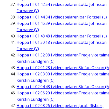
Hoppa till
01:42:54
i videospelaren
Lotta Johnsson
Fornarve (V)
Hoppa till
01:44:34
i videospelaren
Joar Forssell (L)
Hoppa till
01:46:39
i videospelaren
Lotta Johnsson
Fornarve (V)
Hoppa till
01:48:48
i videospelaren
Joar Forssell (L)
Hoppa till
01:50:18
i videospelaren
Lotta Johnsson
Fornarve (V)
Hoppa till
01:52:08
i videospelaren
Tredje vice talm
Kerstin Lundgren (C)
Hoppa till
02:01:28
i videospelaren
Stefan Olsson (
Hoppa till
02:03:00
i videospelaren
Tredje vice talm
Kerstin Lundgren (C)
Hoppa till
02:04:43
i videospelaren
Stefan Olsson (
Hoppa till
02:06:20
i videospelaren
Tredje vice talm
Kerstin Lundgren (C)
Hoppa till
02:08:26
i videospelaren
Jacob Risberg