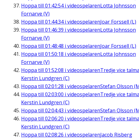
Hoppa till
01:42:54
i videospelaren
Lotta Johnsson
Fornarve (V)
Hoppa till
01:44:34
i videospelaren
Joar Forssell (L)
Hoppa till
01:46:39
i videospelaren
Lotta Johnsson
Fornarve (V)
Hoppa till
01:48:48
i videospelaren
Joar Forssell (L)
Hoppa till
01:50:18
i videospelaren
Lotta Johnsson
Fornarve (V)
Hoppa till
01:52:08
i videospelaren
Tredje vice talm
Kerstin Lundgren (C)
Hoppa till
02:01:28
i videospelaren
Stefan Olsson (
Hoppa till
02:03:00
i videospelaren
Tredje vice talm
Kerstin Lundgren (C)
Hoppa till
02:04:43
i videospelaren
Stefan Olsson (
Hoppa till
02:06:20
i videospelaren
Tredje vice talm
Kerstin Lundgren (C)
Hoppa till
02:08:26
i videospelaren
Jacob Risberg