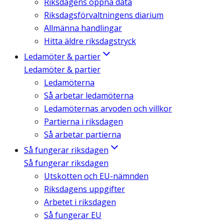
Riksdagens öppna data
Riksdagsförvaltningens diarium
Allmänna handlingar
Hitta äldre riksdagstryck
Ledamöter & partier
Ledamöter & partier
Ledamöterna
Så arbetar ledamöterna
Ledamöternas arvoden och villkor
Partierna i riksdagen
Så arbetar partierna
Så fungerar riksdagen
Så fungerar riksdagen
Utskotten och EU-nämnden
Riksdagens uppgifter
Arbetet i riksdagen
Så fungerar EU