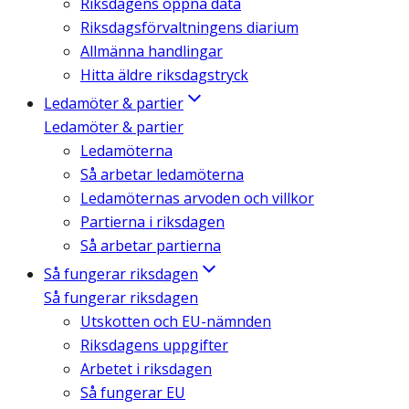
Riksdagens öppna data
Riksdagsförvaltningens diarium
Allmänna handlingar
Hitta äldre riksdagstryck
Ledamöter & partier
Ledamöter & partier
Ledamöterna
Så arbetar ledamöterna
Ledamöternas arvoden och villkor
Partierna i riksdagen
Så arbetar partierna
Så fungerar riksdagen
Så fungerar riksdagen
Utskotten och EU-nämnden
Riksdagens uppgifter
Arbetet i riksdagen
Så fungerar EU