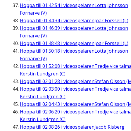
Hoppa till
01:42:54
i videospelaren
Lotta Johnsson
Fornarve (V)
Hoppa till
01:44:34
i videospelaren
Joar Forssell (L)
Hoppa till
01:46:39
i videospelaren
Lotta Johnsson
Fornarve (V)
Hoppa till
01:48:48
i videospelaren
Joar Forssell (L)
Hoppa till
01:50:18
i videospelaren
Lotta Johnsson
Fornarve (V)
Hoppa till
01:52:08
i videospelaren
Tredje vice talm
Kerstin Lundgren (C)
Hoppa till
02:01:28
i videospelaren
Stefan Olsson (
Hoppa till
02:03:00
i videospelaren
Tredje vice talm
Kerstin Lundgren (C)
Hoppa till
02:04:43
i videospelaren
Stefan Olsson (
Hoppa till
02:06:20
i videospelaren
Tredje vice talm
Kerstin Lundgren (C)
Hoppa till
02:08:26
i videospelaren
Jacob Risberg