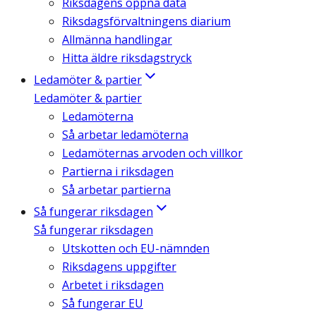
Riksdagens öppna data
Riksdagsförvaltningens diarium
Allmänna handlingar
Hitta äldre riksdagstryck
Ledamöter & partier
Ledamöter & partier
Ledamöterna
Så arbetar ledamöterna
Ledamöternas arvoden och villkor
Partierna i riksdagen
Så arbetar partierna
Så fungerar riksdagen
Så fungerar riksdagen
Utskotten och EU-nämnden
Riksdagens uppgifter
Arbetet i riksdagen
Så fungerar EU