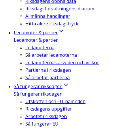
Riksdagens öppna data
Riksdagsförvaltningens diarium
Allmänna handlingar
Hitta äldre riksdagstryck
Ledamöter & partier
Ledamöter & partier
Ledamöterna
Så arbetar ledamöterna
Ledamöternas arvoden och villkor
Partierna i riksdagen
Så arbetar partierna
Så fungerar riksdagen
Så fungerar riksdagen
Utskotten och EU-nämnden
Riksdagens uppgifter
Arbetet i riksdagen
Så fungerar EU