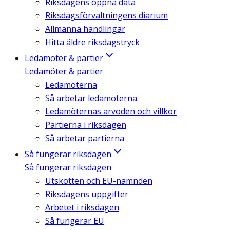
Riksdagens öppna data
Riksdagsförvaltningens diarium
Allmänna handlingar
Hitta äldre riksdagstryck
Ledamöter & partier
Ledamöter & partier
Ledamöterna
Så arbetar ledamöterna
Ledamöternas arvoden och villkor
Partierna i riksdagen
Så arbetar partierna
Så fungerar riksdagen
Så fungerar riksdagen
Utskotten och EU-nämnden
Riksdagens uppgifter
Arbetet i riksdagen
Så fungerar EU