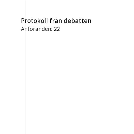
Protokoll från debatten
Anföranden: 22