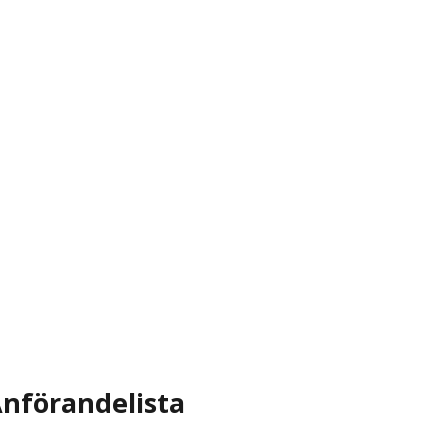
nförandelista