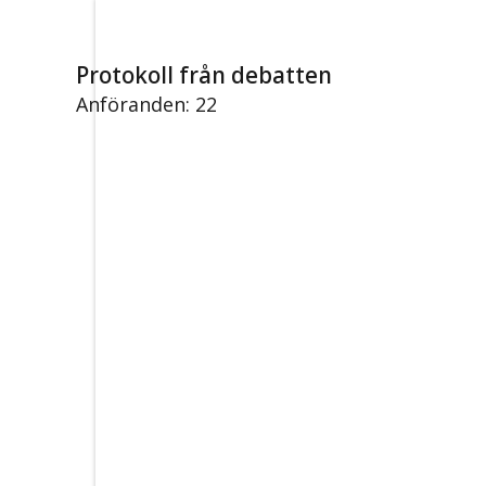
Protokoll från debatten
Anföranden: 22