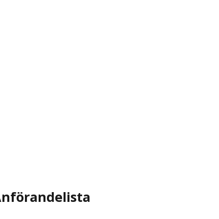
nförandelista