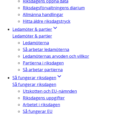
Riksdagens öppna data
Riksdagsförvaltningens diarium
Allmänna handlingar
Hitta äldre riksdagstryck
Ledamöter & partier
Ledamöter & partier
Ledamöterna
Så arbetar ledamöterna
Ledamöternas arvoden och villkor
Partierna i riksdagen
Så arbetar partierna
Så fungerar riksdagen
Så fungerar riksdagen
Utskotten och EU-nämnden
Riksdagens uppgifter
Arbetet i riksdagen
Så fungerar EU