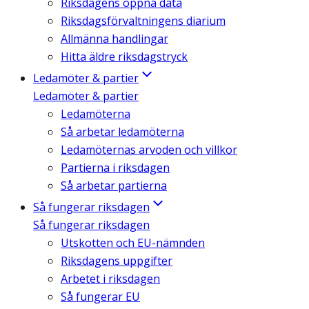
Riksdagens öppna data
Riksdagsförvaltningens diarium
Allmänna handlingar
Hitta äldre riksdagstryck
Ledamöter & partier
Ledamöter & partier
Ledamöterna
Så arbetar ledamöterna
Ledamöternas arvoden och villkor
Partierna i riksdagen
Så arbetar partierna
Så fungerar riksdagen
Så fungerar riksdagen
Utskotten och EU-nämnden
Riksdagens uppgifter
Arbetet i riksdagen
Så fungerar EU