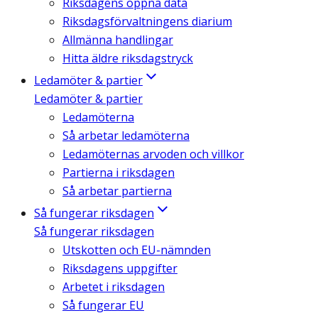
Riksdagens öppna data
Riksdagsförvaltningens diarium
Allmänna handlingar
Hitta äldre riksdagstryck
Ledamöter & partier
Ledamöter & partier
Ledamöterna
Så arbetar ledamöterna
Ledamöternas arvoden och villkor
Partierna i riksdagen
Så arbetar partierna
Så fungerar riksdagen
Så fungerar riksdagen
Utskotten och EU-nämnden
Riksdagens uppgifter
Arbetet i riksdagen
Så fungerar EU