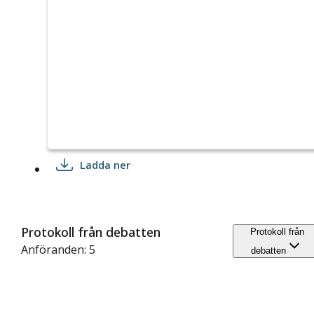
Ladda ner
Protokoll från debatten
Protokoll från
Anföranden: 5
debatten