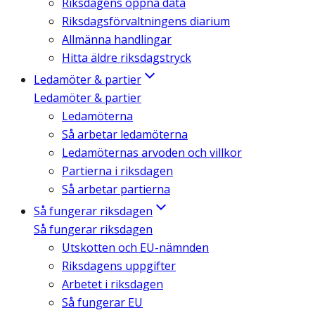
Riksdagens öppna data
Riksdagsförvaltningens diarium
Allmänna handlingar
Hitta äldre riksdagstryck
Ledamöter & partier
Ledamöter & partier
Ledamöterna
Så arbetar ledamöterna
Ledamöternas arvoden och villkor
Partierna i riksdagen
Så arbetar partierna
Så fungerar riksdagen
Så fungerar riksdagen
Utskotten och EU-nämnden
Riksdagens uppgifter
Arbetet i riksdagen
Så fungerar EU