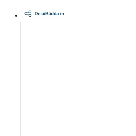
Dela/Bädda in