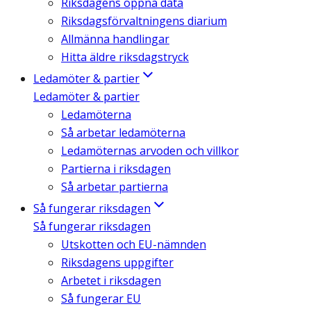
Riksdagens öppna data
Riksdagsförvaltningens diarium
Allmänna handlingar
Hitta äldre riksdagstryck
Ledamöter & partier
Ledamöter & partier
Ledamöterna
Så arbetar ledamöterna
Ledamöternas arvoden och villkor
Partierna i riksdagen
Så arbetar partierna
Så fungerar riksdagen
Så fungerar riksdagen
Utskotten och EU-nämnden
Riksdagens uppgifter
Arbetet i riksdagen
Så fungerar EU