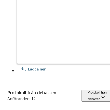
Ladda ner
Protokoll från debatten
Protokoll från
Anföranden: 12
debatten