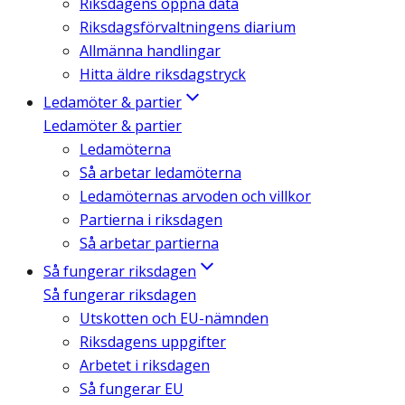
Riksdagens öppna data
Riksdagsförvaltningens diarium
Allmänna handlingar
Hitta äldre riksdagstryck
Ledamöter & partier
Ledamöter & partier
Ledamöterna
Så arbetar ledamöterna
Ledamöternas arvoden och villkor
Partierna i riksdagen
Så arbetar partierna
Så fungerar riksdagen
Så fungerar riksdagen
Utskotten och EU-nämnden
Riksdagens uppgifter
Arbetet i riksdagen
Så fungerar EU