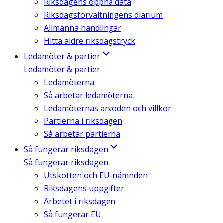
Riksdagens öppna data
Riksdagsförvaltningens diarium
Allmänna handlingar
Hitta äldre riksdagstryck
Ledamöter & partier
Ledamöter & partier
Ledamöterna
Så arbetar ledamöterna
Ledamöternas arvoden och villkor
Partierna i riksdagen
Så arbetar partierna
Så fungerar riksdagen
Så fungerar riksdagen
Utskotten och EU-nämnden
Riksdagens uppgifter
Arbetet i riksdagen
Så fungerar EU