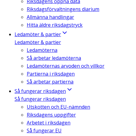
Riksdagens öppna data
Riksdagsförvaltningens diarium
Allmänna handlingar
Hitta äldre riksdagstryck
Ledamöter & partier
Ledamöter & partier
Ledamöterna
Så arbetar ledamöterna
Ledamöternas arvoden och villkor
Partierna i riksdagen
Så arbetar partierna
Så fungerar riksdagen
Så fungerar riksdagen
Utskotten och EU-nämnden
Riksdagens uppgifter
Arbetet i riksdagen
Så fungerar EU