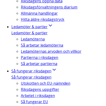
Riksdagens öppna data
Riksdagsförvaltningens diarium
Allmänna handlingar
Hitta äldre riksdagstryck
Ledamöter & partier
Ledamöter & partier
Ledamöterna
Så arbetar ledamöterna
Ledamöternas arvoden och villkor
Partierna i riksdagen
Så arbetar partierna
Så fungerar riksdagen
Så fungerar riksdagen
Utskotten och EU-nämnden
Riksdagens uppgifter
Arbetet i riksdagen
Så fungerar EU