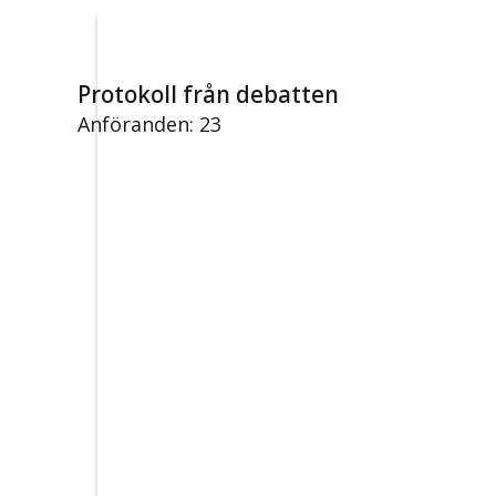
Protokoll från debatten
Anföranden: 23