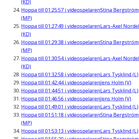
(KD)
Hoppa till
01:25:57
i videospelaren
Stina Bergström
(MP)
Hoppa till
01:27:49
i videospelaren
Lars-Axel Nordel
(KD)
Hoppa till
01:29:38
i videospelaren
Stina Bergström
(MP)
Hoppa till
01:30:54
i videospelaren
Lars-Axel Nordel
(KD)
Hoppa till
01:32:58
i videospelaren
Lars Tysklind (L)
Hoppa till
01:42:44
i videospelaren
Jens Holm (V)
Hoppa till
01:44:51
i videospelaren
Lars Tysklind (L)
Hoppa till
01:46:56
i videospelaren
Jens Holm (V)
Hoppa till
01:49:01
i videospelaren
Lars Tysklind (L)
Hoppa till
01:51:18
i videospelaren
Stina Bergström
(MP)
Hoppa till
01:53:13
i videospelaren
Lars Tysklind (L)