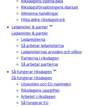
Riksdagens öppna data
Riksdagsförvaltningens diarium
Allmänna handlingar
Hitta äldre riksdagstryck
Ledamöter & partier
Ledamöter & partier
Ledamöterna
Så arbetar ledamöterna
Ledamöternas arvoden och villkor
Partierna i riksdagen
Så arbetar partierna
Så fungerar riksdagen
Så fungerar riksdagen
Utskotten och EU-nämnden
Riksdagens uppgifter
Arbetet i riksdagen
Så fungerar EU