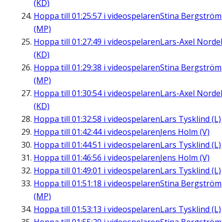
(KD)
Hoppa till
01:25:57
i videospelaren
Stina Bergström
(MP)
Hoppa till
01:27:49
i videospelaren
Lars-Axel Nordel
(KD)
Hoppa till
01:29:38
i videospelaren
Stina Bergström
(MP)
Hoppa till
01:30:54
i videospelaren
Lars-Axel Nordel
(KD)
Hoppa till
01:32:58
i videospelaren
Lars Tysklind (L)
Hoppa till
01:42:44
i videospelaren
Jens Holm (V)
Hoppa till
01:44:51
i videospelaren
Lars Tysklind (L)
Hoppa till
01:46:56
i videospelaren
Jens Holm (V)
Hoppa till
01:49:01
i videospelaren
Lars Tysklind (L)
Hoppa till
01:51:18
i videospelaren
Stina Bergström
(MP)
Hoppa till
01:53:13
i videospelaren
Lars Tysklind (L)