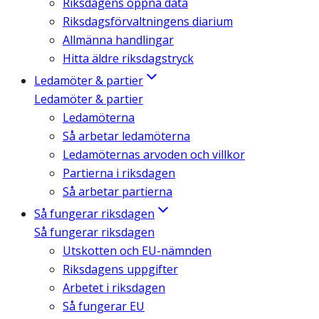
Riksdagens öppna data
Riksdagsförvaltningens diarium
Allmänna handlingar
Hitta äldre riksdagstryck
Ledamöter & partier
Ledamöter & partier
Ledamöterna
Så arbetar ledamöterna
Ledamöternas arvoden och villkor
Partierna i riksdagen
Så arbetar partierna
Så fungerar riksdagen
Så fungerar riksdagen
Utskotten och EU-nämnden
Riksdagens uppgifter
Arbetet i riksdagen
Så fungerar EU