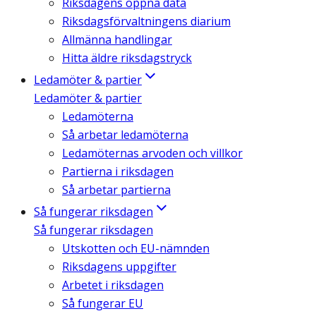
Riksdagens öppna data
Riksdagsförvaltningens diarium
Allmänna handlingar
Hitta äldre riksdagstryck
Ledamöter & partier
Ledamöter & partier
Ledamöterna
Så arbetar ledamöterna
Ledamöternas arvoden och villkor
Partierna i riksdagen
Så arbetar partierna
Så fungerar riksdagen
Så fungerar riksdagen
Utskotten och EU-nämnden
Riksdagens uppgifter
Arbetet i riksdagen
Så fungerar EU