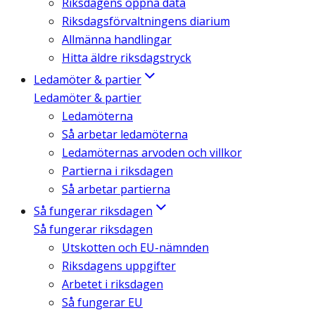
Riksdagens öppna data
Riksdagsförvaltningens diarium
Allmänna handlingar
Hitta äldre riksdagstryck
Ledamöter & partier
Ledamöter & partier
Ledamöterna
Så arbetar ledamöterna
Ledamöternas arvoden och villkor
Partierna i riksdagen
Så arbetar partierna
Så fungerar riksdagen
Så fungerar riksdagen
Utskotten och EU-nämnden
Riksdagens uppgifter
Arbetet i riksdagen
Så fungerar EU