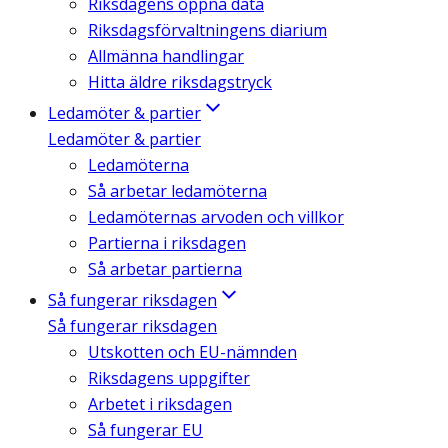
Riksdagens öppna data
Riksdagsförvaltningens diarium
Allmänna handlingar
Hitta äldre riksdagstryck
Ledamöter & partier
Ledamöter & partier
Ledamöterna
Så arbetar ledamöterna
Ledamöternas arvoden och villkor
Partierna i riksdagen
Så arbetar partierna
Så fungerar riksdagen
Så fungerar riksdagen
Utskotten och EU-nämnden
Riksdagens uppgifter
Arbetet i riksdagen
Så fungerar EU