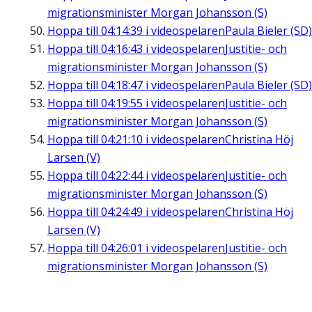
migrationsminister Morgan Johansson (S)
Hoppa till
04:14:39
i videospelaren
Paula Bieler (SD)
Hoppa till
04:16:43
i videospelaren
Justitie- och
migrationsminister Morgan Johansson (S)
Hoppa till
04:18:47
i videospelaren
Paula Bieler (SD)
Hoppa till
04:19:55
i videospelaren
Justitie- och
migrationsminister Morgan Johansson (S)
Hoppa till
04:21:10
i videospelaren
Christina Höj
Larsen (V)
Hoppa till
04:22:44
i videospelaren
Justitie- och
migrationsminister Morgan Johansson (S)
Hoppa till
04:24:49
i videospelaren
Christina Höj
Larsen (V)
Hoppa till
04:26:01
i videospelaren
Justitie- och
migrationsminister Morgan Johansson (S)