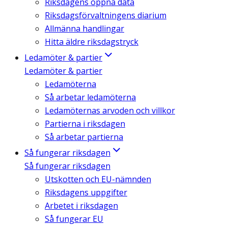
Riksdagens öppna data
Riksdagsförvaltningens diarium
Allmänna handlingar
Hitta äldre riksdagstryck
Ledamöter & partier
Ledamöter & partier
Ledamöterna
Så arbetar ledamöterna
Ledamöternas arvoden och villkor
Partierna i riksdagen
Så arbetar partierna
Så fungerar riksdagen
Så fungerar riksdagen
Utskotten och EU-nämnden
Riksdagens uppgifter
Arbetet i riksdagen
Så fungerar EU