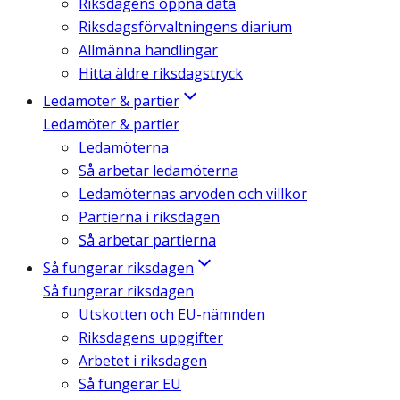
Riksdagens öppna data
Riksdagsförvaltningens diarium
Allmänna handlingar
Hitta äldre riksdagstryck
Ledamöter & partier
Ledamöter & partier
Ledamöterna
Så arbetar ledamöterna
Ledamöternas arvoden och villkor
Partierna i riksdagen
Så arbetar partierna
Så fungerar riksdagen
Så fungerar riksdagen
Utskotten och EU-nämnden
Riksdagens uppgifter
Arbetet i riksdagen
Så fungerar EU