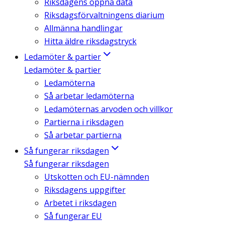
Riksdagens öppna data
Riksdagsförvaltningens diarium
Allmänna handlingar
Hitta äldre riksdagstryck
Ledamöter & partier
Ledamöter & partier
Ledamöterna
Så arbetar ledamöterna
Ledamöternas arvoden och villkor
Partierna i riksdagen
Så arbetar partierna
Så fungerar riksdagen
Så fungerar riksdagen
Utskotten och EU-nämnden
Riksdagens uppgifter
Arbetet i riksdagen
Så fungerar EU