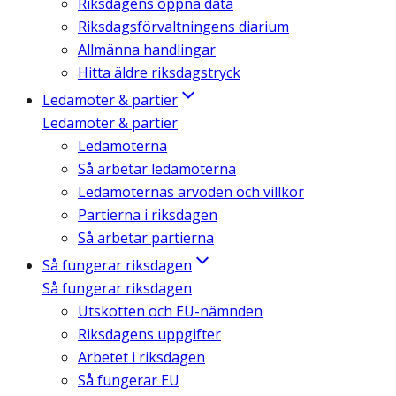
Riksdagens öppna data
Riksdagsförvaltningens diarium
Allmänna handlingar
Hitta äldre riksdagstryck
Ledamöter & partier
Ledamöter & partier
Ledamöterna
Så arbetar ledamöterna
Ledamöternas arvoden och villkor
Partierna i riksdagen
Så arbetar partierna
Så fungerar riksdagen
Så fungerar riksdagen
Utskotten och EU-nämnden
Riksdagens uppgifter
Arbetet i riksdagen
Så fungerar EU