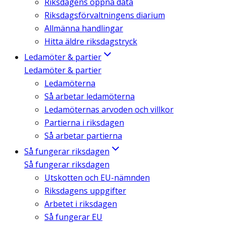
Riksdagens öppna data
Riksdagsförvaltningens diarium
Allmänna handlingar
Hitta äldre riksdagstryck
Ledamöter & partier
Ledamöter & partier
Ledamöterna
Så arbetar ledamöterna
Ledamöternas arvoden och villkor
Partierna i riksdagen
Så arbetar partierna
Så fungerar riksdagen
Så fungerar riksdagen
Utskotten och EU-nämnden
Riksdagens uppgifter
Arbetet i riksdagen
Så fungerar EU