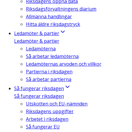
Riksdagens öppna data
Riksdagsförvaltningens diarium
Allmänna handlingar
Hitta äldre riksdagstryck
Ledamöter & partier
Ledamöter & partier
Ledamöterna
Så arbetar ledamöterna
Ledamöternas arvoden och villkor
Partierna i riksdagen
Så arbetar partierna
Så fungerar riksdagen
Så fungerar riksdagen
Utskotten och EU-nämnden
Riksdagens uppgifter
Arbetet i riksdagen
Så fungerar EU