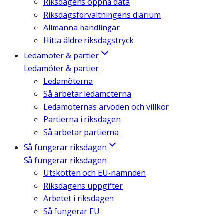
Riksdagens öppna data
Riksdagsförvaltningens diarium
Allmänna handlingar
Hitta äldre riksdagstryck
Ledamöter & partier
Ledamöter & partier
Ledamöterna
Så arbetar ledamöterna
Ledamöternas arvoden och villkor
Partierna i riksdagen
Så arbetar partierna
Så fungerar riksdagen
Så fungerar riksdagen
Utskotten och EU-nämnden
Riksdagens uppgifter
Arbetet i riksdagen
Så fungerar EU