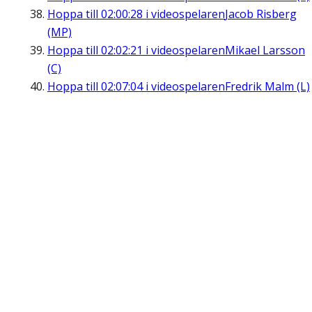
Hoppa till
02:00:28
i videospelaren
Jacob Risberg
(MP)
Hoppa till
02:02:21
i videospelaren
Mikael Larsson
(C)
Hoppa till
02:07:04
i videospelaren
Fredrik Malm (L)