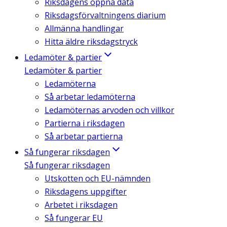
Riksdagens öppna data
Riksdagsförvaltningens diarium
Allmänna handlingar
Hitta äldre riksdagstryck
Ledamöter & partier
Ledamöter & partier
Ledamöterna
Så arbetar ledamöterna
Ledamöternas arvoden och villkor
Partierna i riksdagen
Så arbetar partierna
Så fungerar riksdagen
Så fungerar riksdagen
Utskotten och EU-nämnden
Riksdagens uppgifter
Arbetet i riksdagen
Så fungerar EU