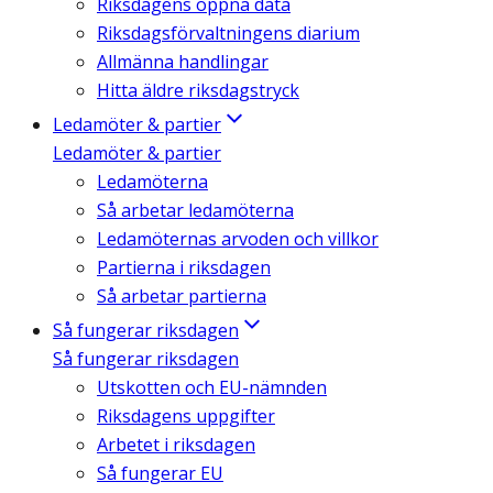
Riksdagens öppna data
Riksdagsförvaltningens diarium
Allmänna handlingar
Hitta äldre riksdagstryck
Ledamöter & partier
Ledamöter & partier
Ledamöterna
Så arbetar ledamöterna
Ledamöternas arvoden och villkor
Partierna i riksdagen
Så arbetar partierna
Så fungerar riksdagen
Så fungerar riksdagen
Utskotten och EU-nämnden
Riksdagens uppgifter
Arbetet i riksdagen
Så fungerar EU