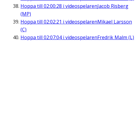
Hoppa till
02:00:28
i videospelaren
Jacob Risberg
(MP)
Hoppa till
02:02:21
i videospelaren
Mikael Larsson
(C)
Hoppa till
02:07:04
i videospelaren
Fredrik Malm (L)