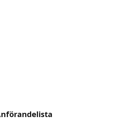
nförandelista