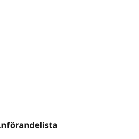
nförandelista