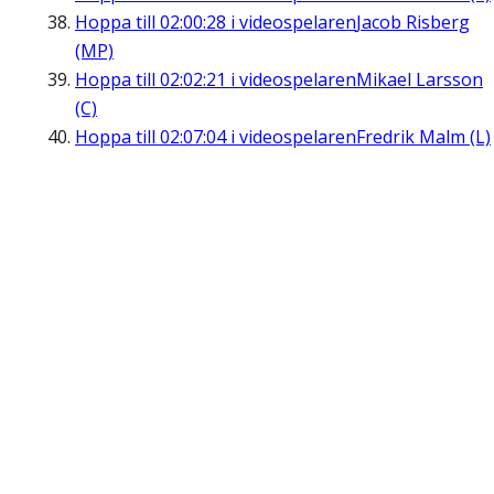
Hoppa till
02:00:28
i videospelaren
Jacob Risberg
(MP)
Hoppa till
02:02:21
i videospelaren
Mikael Larsson
(C)
Hoppa till
02:07:04
i videospelaren
Fredrik Malm (L)