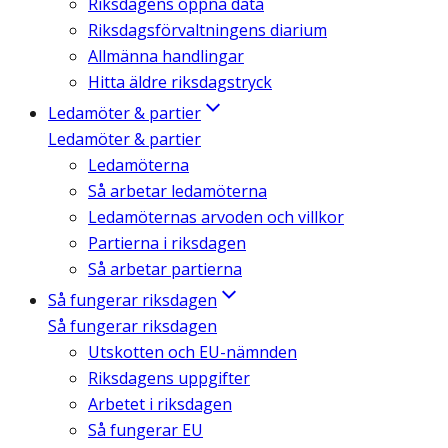
Riksdagens öppna data
Riksdagsförvaltningens diarium
Allmänna handlingar
Hitta äldre riksdagstryck
Ledamöter & partier
Ledamöter & partier
Ledamöterna
Så arbetar ledamöterna
Ledamöternas arvoden och villkor
Partierna i riksdagen
Så arbetar partierna
Så fungerar riksdagen
Så fungerar riksdagen
Utskotten och EU-nämnden
Riksdagens uppgifter
Arbetet i riksdagen
Så fungerar EU