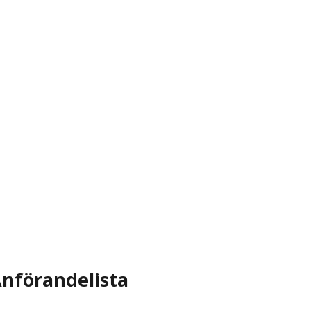
nförandelista